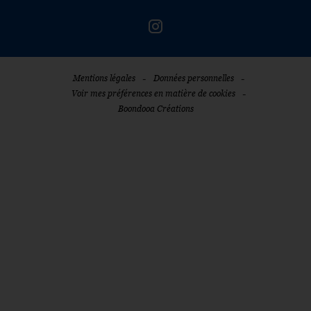
-
-
Mentions légales
Données personnelles
-
Voir mes préférences en matière de cookies
Boondooa Créations