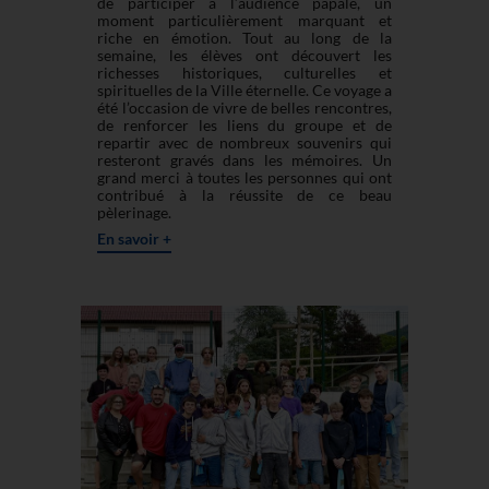
de participer à l’audience papale, un
moment particulièrement marquant et
riche en émotion. Tout au long de la
semaine, les élèves ont découvert les
richesses historiques, culturelles et
spirituelles de la Ville éternelle. Ce voyage a
été l’occasion de vivre de belles rencontres,
de renforcer les liens du groupe et de
repartir avec de nombreux souvenirs qui
resteront gravés dans les mémoires. Un
grand merci à toutes les personnes qui ont
contribué à la réussite de ce beau
pèlerinage.
En savoir +