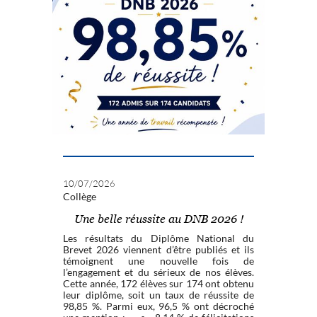
10/07/2026
Collège
Une belle réussite au DNB 2026 !
Les résultats du Diplôme National du
Brevet 2026 viennent d’être publiés et ils
témoignent une nouvelle fois de
l’engagement et du sérieux de nos élèves.
Cette année, 172 élèves sur 174 ont obtenu
leur diplôme, soit un taux de réussite de
98,85 %. Parmi eux, 96,5 % ont décroché