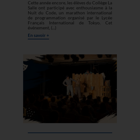
Cette année encore, les élèves du Collège La
Salle ont participé avec enthousiasme à la
Nuit du Code, un marathon international
de programmation organisé par le Lycée
Français International de Tokyo. Cet
événement, (...)
En savoir +