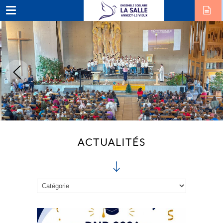
ACTUALITÉS