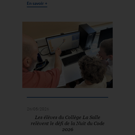
En savoir +
28/05/2026
Les élèves du Collège La Salle
relèvent le défi de la Nuit du Code
2026