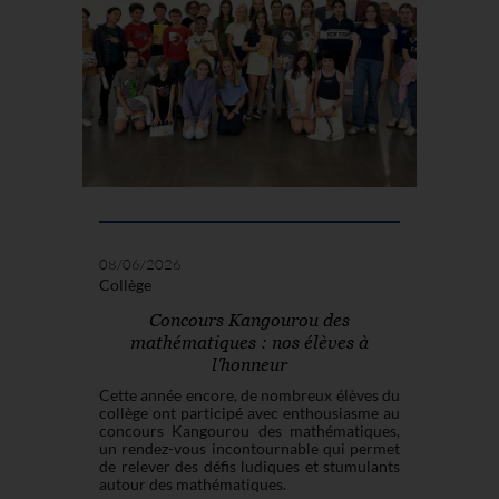
08/06/2026
Collège
Concours Kangourou des
mathématiques : nos élèves à
l'honneur
Cette année encore, de nombreux élèves du
collège ont participé avec enthousiasme au
concours Kangourou des mathématiques,
un rendez-vous incontournable qui permet
de relever des défis ludiques et stumulants
autour des mathématiques.