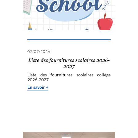
07/07/2026
Liste des fournitures scolaires 2026-
2027
Liste des fournitures scolaires collège
2026-2027
En savoir +