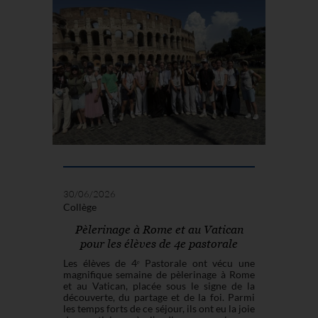
30/06/2026
Collège
Pèlerinage à Rome et au Vatican
pour les élèves de 4e pastorale
Les élèves de 4ᵉ Pastorale ont vécu une
magnifique semaine de pèlerinage à Rome
et au Vatican, placée sous le signe de la
découverte, du partage et de la foi. Parmi
les temps forts de ce séjour, ils ont eu la joie