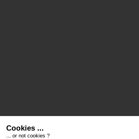
Cookies ...
... or not cookies ?