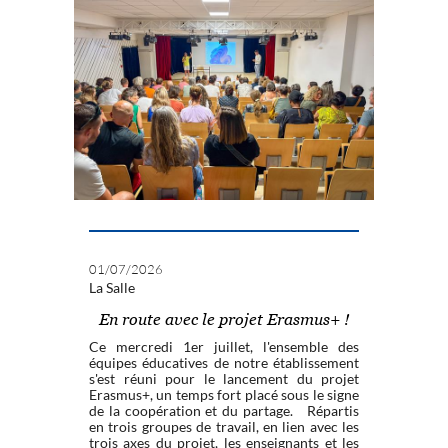
01/07/2026
La Salle
En route avec le projet Erasmus+ !
Ce mercredi 1er juillet, l'ensemble des
équipes éducatives de notre établissement
s'est réuni pour le lancement du projet
Erasmus+, un temps fort placé sous le signe
de la coopération et du partage. Répartis
en trois groupes de travail, en lien avec les
trois axes du projet, les enseignants et les