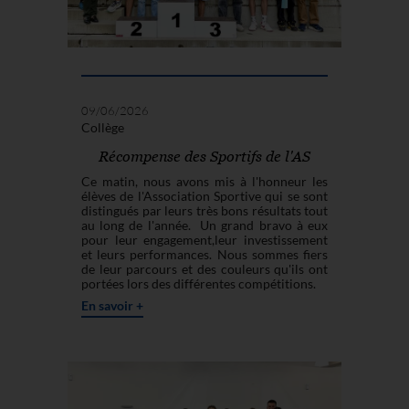
09/06/2026
Collège
Récompense des Sportifs de l'AS
Ce matin, nous avons mis à l'honneur les
élèves de l'Association Sportive qui se sont
distingués par leurs très bons résultats tout
au long de l'année. Un grand bravo à eux
pour leur engagement,leur investissement
et leurs performances. Nous sommes fiers
de leur parcours et des couleurs qu'ils ont
portées lors des différentes compétitions.
En savoir +