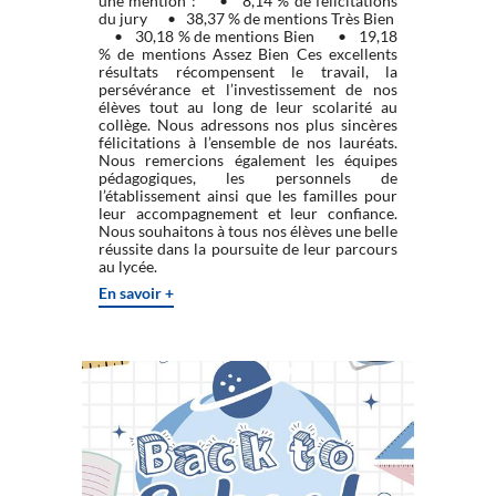
une mention : • 8,14 % de félicitations
du jury • 38,37 % de mentions Très Bien
• 30,18 % de mentions Bien • 19,18
% de mentions Assez Bien Ces excellents
résultats récompensent le travail, la
persévérance et l’investissement de nos
élèves tout au long de leur scolarité au
collège. Nous adressons nos plus sincères
félicitations à l’ensemble de nos lauréats.
Nous remercions également les équipes
pédagogiques, les personnels de
l’établissement ainsi que les familles pour
leur accompagnement et leur confiance.
Nous souhaitons à tous nos élèves une belle
réussite dans la poursuite de leur parcours
au lycée.
En savoir +