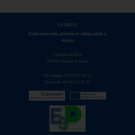
LA SALLE
École maternelle, primaire et collège privés à
Annecy
7 chemin du Bray
74 000 Annecy-le-Vieux
Tél. collège : 04 50 23 46 13
Tél. école : 04 50 23 15 35