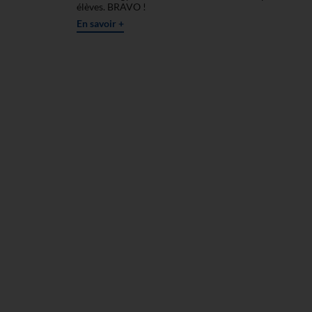
élèves. BRAVO !
En savoir +