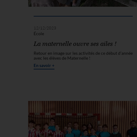
12/12/2023
École
La maternelle ouvre ses ailes !
Retour en image sur les activités de ce début d’année
avec les élèves de Maternelle !
En savoir +