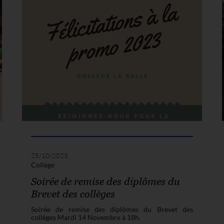
25/10/2023
Collège
Soirée de remise des diplômes du
Brevet des collèges
Soirée de remise des diplômes du Brevet des
collèges Mardi 14 Novembre à 18h.