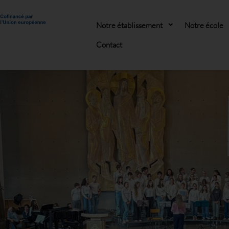
Notre établissement
Notre école
Contact