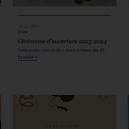
10/11/2023
École
Cérémonie d'ouverture 2023-2024
Cette année, notre école a choisi le thème des JO .
En savoir +