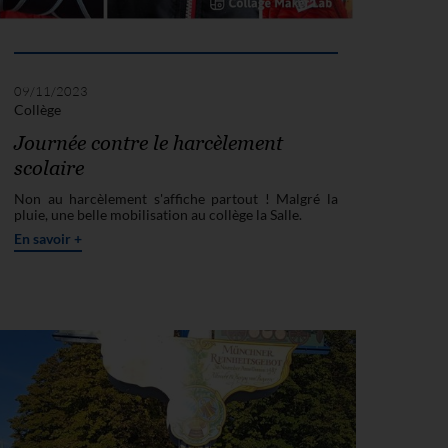
09/11/2023
Collège
Journée contre le harcèlement
scolaire
Non au harcèlement s'affiche partout ! Malgré la
pluie, une belle mobilisation au collège la Salle.
En savoir +