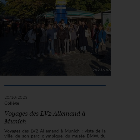
20/10/2023
Collège
Voyages des LV2 Allemand à
Munich
Voyages des LV2 Allemand à Munich : viste de la
ville, de son parc olympique, du musée BMW, du