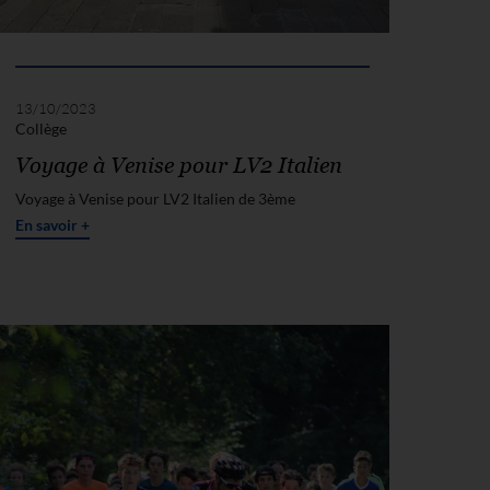
13/10/2023
Collège
Voyage à Venise pour LV2 Italien
Voyage à Venise pour LV2 Italien de 3ème
En savoir +