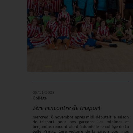
08/11/2023
Collège
1ère rencontre de trisport
mercredi 8 novembre après midi débutait la saison
de trisport pour nos garçons. Les minimes et
benjamins rencontraient à domicile le collège de La
Salle Pringy. 1ere victoire de la saison pour nos