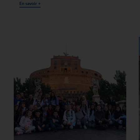
En savoir +