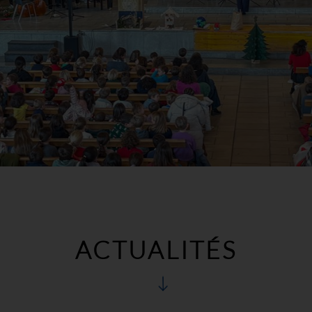
ACTUALITÉS