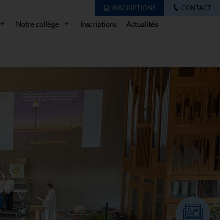
INSCRIPTIONS
CONTACT
Notre collège
Inscriptions
Actualités