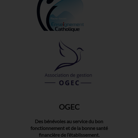
OGEC
Des bénévoles au service du bon
fonctionnement et de la bonne santé
financière de l’établissement.