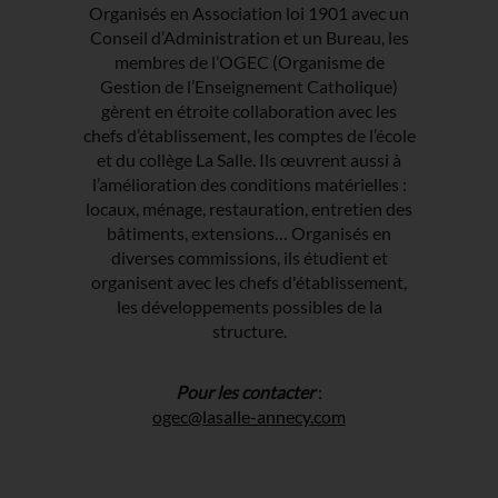
Organisés en Association loi 1901 avec un
Conseil d’Administration et un Bureau, les
membres de l’OGEC (Organisme de
Gestion de l’Enseignement Catholique)
gèrent en étroite collaboration avec les
chefs d’établissement, les comptes de l’école
et du collège La Salle. Ils œuvrent aussi à
l’amélioration des conditions matérielles :
locaux, ménage, restauration, entretien des
bâtiments, extensions… Organisés en
diverses commissions, ils étudient et
organisent avec les chefs d'établissement,
les développements possibles de la
structure.
Pour les contacter
:
ogec@lasalle-annecy.com