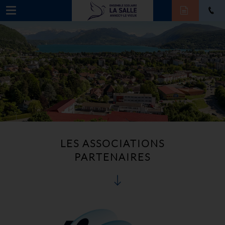
LES ASSOCIATIONS
PARTENAIRES