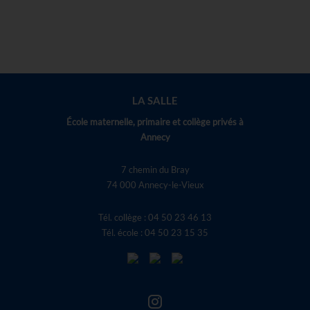
LA SALLE
École maternelle, primaire et collège privés à
Annecy
7 chemin du Bray
74 000 Annecy-le-Vieux
Tél. collège : 04 50 23 46 13
Tél. école : 04 50 23 15 35