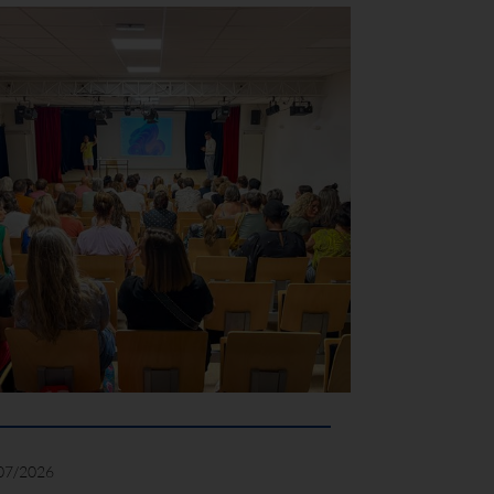
07/2026