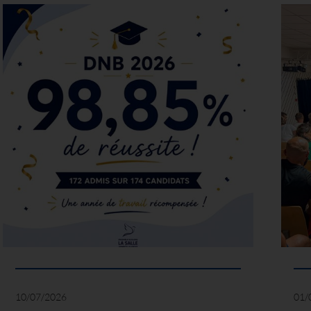
10/07/2026
01/