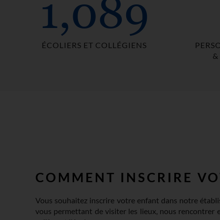
1,089
ÉCOLIERS ET COLLÉGIENS
PERS
&
COMMENT INSCRIRE VOT
Vous souhaitez inscrire votre enfant dans notre établ
vous permettant de visiter les lieux, nous rencontrer et