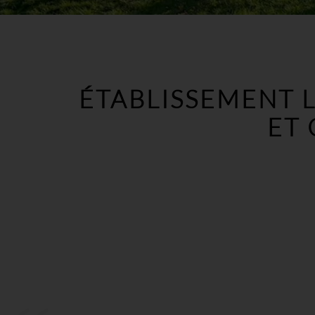
ÉTABLISSEMENT L
ET 