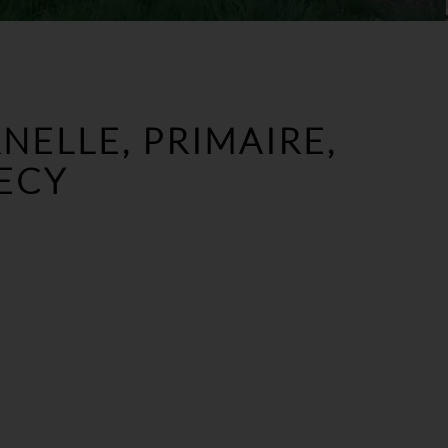
NELLE, PRIMAIRE,
NECY