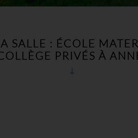
A SALLE : ÉCOLE MATER
COLLÈGE PRIVÉS À AN