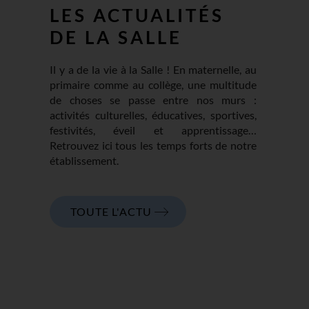
LES ACTUALITÉS
DE LA SALLE
Il y a de la vie à la Salle ! En maternelle, au
primaire comme au collège, une multitude
de choses se passe entre nos murs :
activités culturelles, éducatives, sportives,
festivités, éveil et apprentissage…
Retrouvez ici tous les temps forts de notre
établissement.
TOUTE L'ACTU