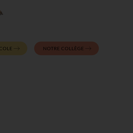
COLE
NOTRE COLLÈGE