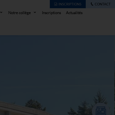
INSCRIPTIONS
CONTACT
Notre collège
Inscriptions
Actualités