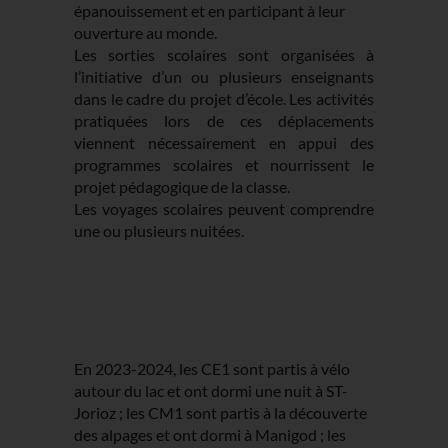
épanouissement et en participant à leur
ouverture au monde.
Les sorties scolaires sont organisées à
l’initiative d’un ou plusieurs enseignants
dans le cadre du projet d’école. Les activités
pratiquées lors de ces déplacements
viennent nécessairement en appui des
programmes scolaires et nourrissent le
projet pédagogique de la classe.
Les voyages scolaires peuvent comprendre
une ou plusieurs nuitées.
En 2023-2024, les CE1 sont partis à vélo
autour du lac et ont dormi une nuit à ST-
Jorioz ; les CM1 sont partis à la découverte
des alpages et ont dormi à Manigod ; les