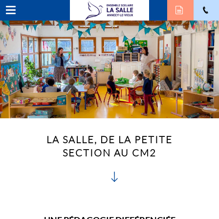
LA SALLE, DE LA PETITE
SECTION AU CM2