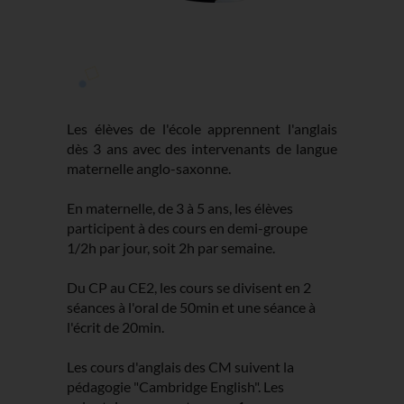
Les élèves de l'école apprennent l'anglais
dès 3 ans avec des intervenants de langue
maternelle anglo-saxonne.
En maternelle, de 3 à 5 ans, les élèves
participent à des cours en demi-groupe
1/2h par jour, soit 2h par semaine.
Du CP au CE2, les cours se divisent en 2
séances à l'oral de 50min et une séance à
l'écrit de 20min.
Les cours d'anglais des CM suivent la
pédagogie "Cambridge English". Les