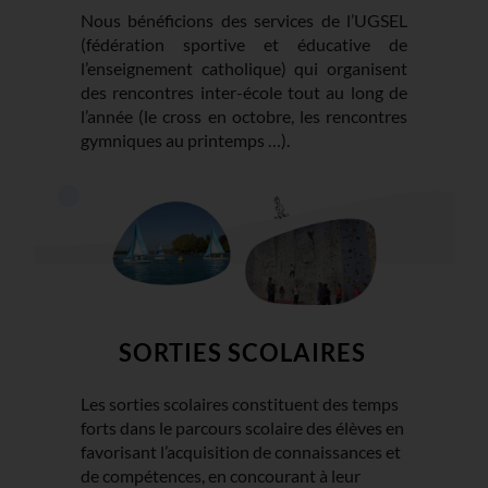
Nous bénéficions des services de l’UGSEL
(fédération sportive et éducative de
l’enseignement catholique) qui organisent
des rencontres inter-école tout au long de
l’année (le cross en octobre, les rencontres
gymniques au printemps …).
SORTIES SCOLAIRES
Les sorties scolaires constituent des temps
forts dans le parcours scolaire des élèves en
favorisant l’acquisition de connaissances et
de compétences, en concourant à leur