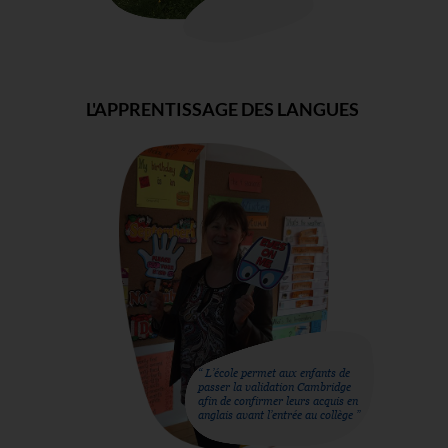
L'APPRENTISSAGE DES LANGUES
“ L’école permet aux enfants de
passer la validation Cambridge
afin de confirmer leurs acquis en
anglais avant l’entrée au collège ”