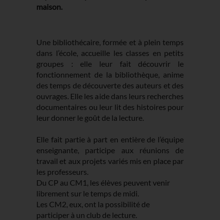
maison.
Une bibliothécaire, formée et à plein temps
dans l’école, accueille les classes en petits
groupes : elle leur fait découvrir le
fonctionnement de la bibliothèque, anime
des temps de découverte des auteurs et des
ouvrages. Elle les aide dans leurs recherches
documentaires ou leur lit des histoires pour
leur donner le goût de la lecture.
Elle fait partie à part en entière de l’équipe
enseignante, participe aux réunions de
travail et aux projets variés mis en place par
les professeurs.
Du CP au CM1, les élèves peuvent venir
librement sur le temps de midi.
Les CM2, eux, ont la possibilité de
participer à un club de lecture.