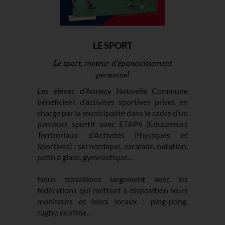
LE SPORT
Le sport, moteur d'épanouissement
personnel
Les élèves d’Annecy Nouvelle Commune
bénéficient d’activités sportives prises en
charge par la municipalité dans le cadre d’un
parcours sportif avec ETAPS (Educateurs
Territoriaux d’Activités Physiques et
Sportives) : ski nordique, escalade, natation,
patin à glace, gymnastique…
Nous travaillons largement avec les
fédérations qui mettent à disposition leurs
moniteurs et leurs locaux : ping-pong,
rugby, escrime…