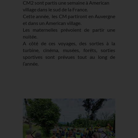
CM2 sont partis une semaine à American
village dans le sud de la France.
Cette année, les CM partiront en Auvergne
et dans un American village.
Les maternelles prévoient de partir une
nuitée.
A côté de ces voyages, des sorties à la
turbine, cinéma, musées, forêts, sorties
sportives sont prévues tout au long de
l’année.