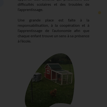
difficultés scolaires et des troubles de
l’apprentissage.
Une grande place est faite à la
responsabilisation, à la coopération et à
l’apprentissage de l’autonomie afin que
chaque enfant trouve un sens à sa présence
à l’école.