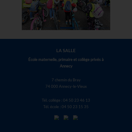
LA SALLE
École maternelle, primaire et collège privés à
Annecy
7 chemin du Bray
74 000 Annecy-le-Vieux
Tél. collège : 04 50 23 46 13
Tél. école : 04 50 23 15 35