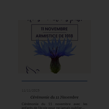
11/11/2025
Cérémonie du 11 Novembre
Cérémonie du 11 novembre avec les
enfants de l’école pour ne jamais oublier…