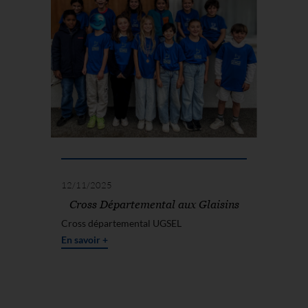
12/11/2025
Cross Départemental aux Glaisins
Cross départemental UGSEL
En savoir +