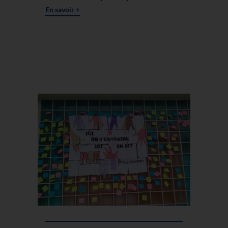
En savoir +