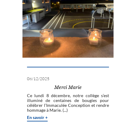
08/12/2025
Merci Marie
Ce lundi 8 décembre, notre collège s’est
illuminé de centaines de bougies pour
célébrer l’Immaculée Conception et rendre
hommage à Marie. (...)
En savoir +