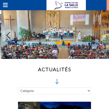
ACTUALITÉS