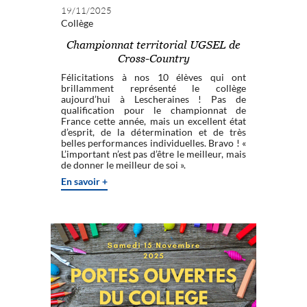
19/11/2025
Collège
Championnat territorial UGSEL de
Cross-Country
Félicitations à nos 10 élèves qui ont
brillamment représenté le collège
aujourd’hui à Lescheraines ! Pas de
qualification pour le championnat de
France cette année, mais un excellent état
d’esprit, de la détermination et de très
belles performances individuelles. Bravo ! «
L’important n’est pas d’être le meilleur, mais
de donner le meilleur de soi ».
En savoir +