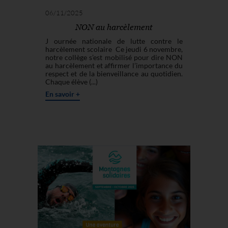
06/11/2025
NON au harcèlement
J ournée nationale de lutte contre le
harcèlement scolaire Ce jeudi 6 novembre,
notre collège s’est mobilisé pour dire NON
au harcèlement et affirmer l’importance du
respect et de la bienveillance au quotidien.
Chaque élève (...)
En savoir +