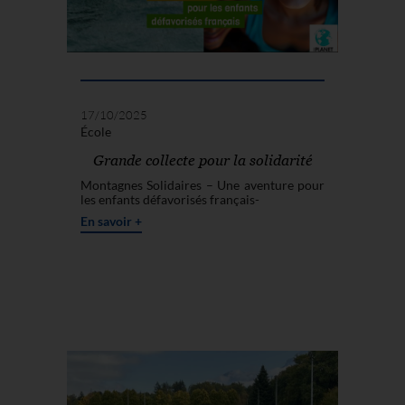
17/10/2025
École
Grande collecte pour la solidarité
Montagnes Solidaires – Une aventure pour
les enfants défavorisés français-
En savoir +