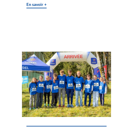
En savoir +