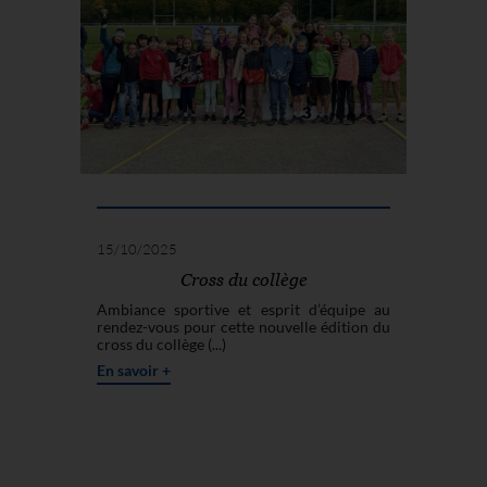
15/10/2025
Cross du collège
Ambiance sportive et esprit d’équipe au
rendez-vous pour cette nouvelle édition du
cross du collège (...)
En savoir +