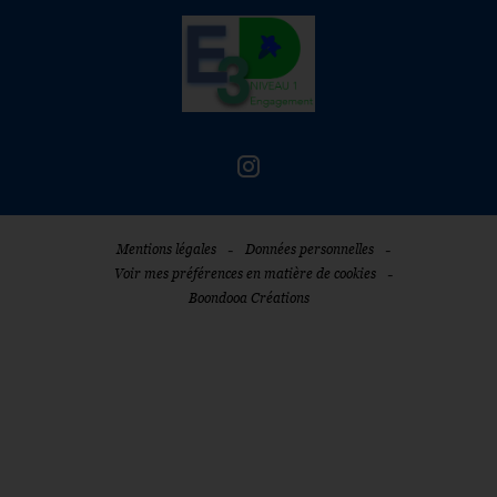
-
-
Mentions légales
Données personnelles
-
Voir mes préférences en matière de cookies
Boondooa Créations