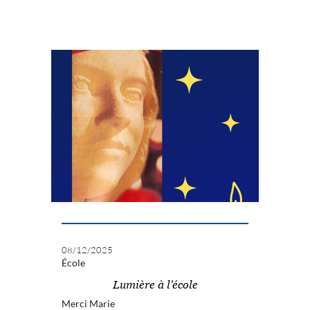
08/12/2025
École
Lumière à l'école
Merci Marie