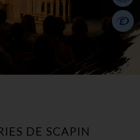
IES DE SCAPIN