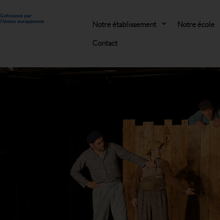
Notre établissement
Notre école
Contact