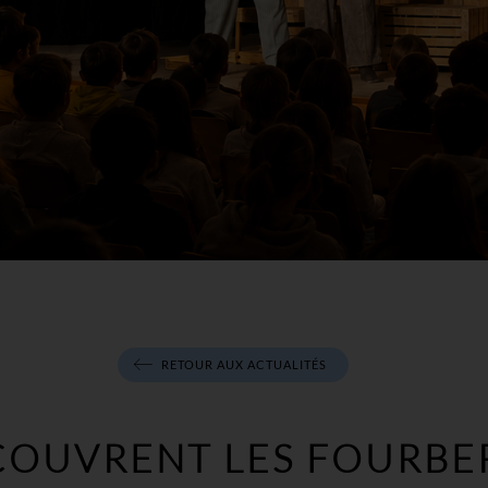
RETOUR AUX ACTUALITÉS
COUVRENT LES FOURBER