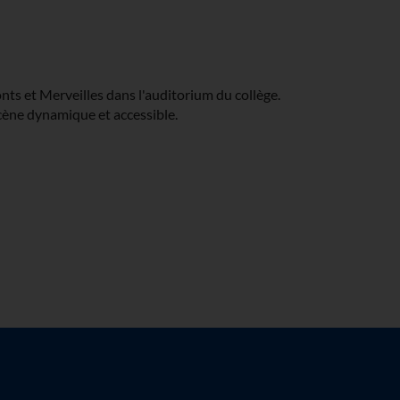
nts et Merveilles dans l'auditorium du collège.
scène dynamique et accessible.