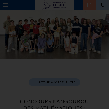
RETOUR AUX ACTUALITÉS
CONCOURS KANGOUROU
DES MATHÉMATIQUES :