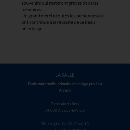
souvenirs qui resteront gravés dans les
mémoires.
Un grand merci à toutes les personnes qui
ont contribué à la réussite de ce beau
pèlerinage.
LA SALLE
École maternelle, primaire et collège privés à
Annecy
7 chemin du Bray
74 000 Annecy-le-Vieux
Tél. collège : 04 50 23 46 13