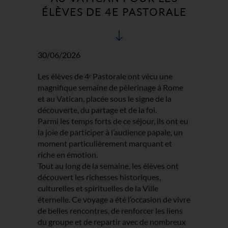
ÉLÈVES DE 4E PASTORALE
30/06/2026
Les élèves de 4ᵉ Pastorale ont vécu une
magnifique semaine de pèlerinage à Rome
et au Vatican, placée sous le signe de la
découverte, du partage et de la foi.
Parmi les temps forts de ce séjour, ils ont eu
la joie de participer à l’audience papale, un
moment particulièrement marquant et
riche en émotion.
Tout au long de la semaine, les élèves ont
découvert les richesses historiques,
culturelles et spirituelles de la Ville
éternelle. Ce voyage a été l’occasion de vivre
de belles rencontres, de renforcer les liens
du groupe et de repartir avec de nombreux