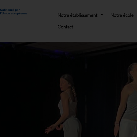
Notre établissement
Notre école
Contact