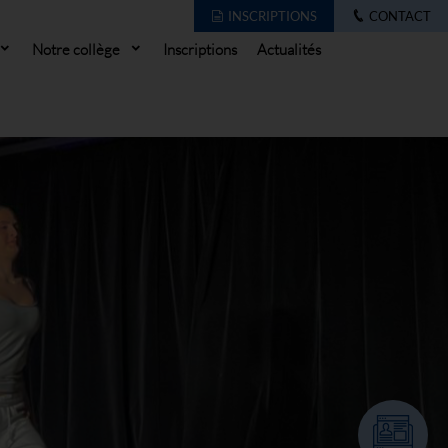
INSCRIPTIONS
CONTACT
Notre collège
Inscriptions
Actualités