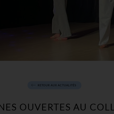
RETOUR AUX ACTUALITÉS
NES OUVERTES AU COL