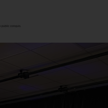
n public conquis.