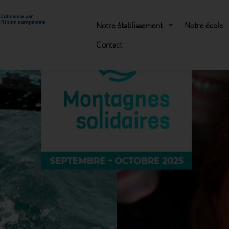
Notre établissement
Notre école
Contact