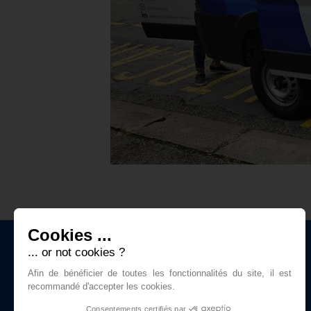
Cookies ...
... or not cookies ?
Afin de bénéficier de toutes les fonctionnalités du site, il est
recommandé d'accepter les cookies.
Consentements certifiés par