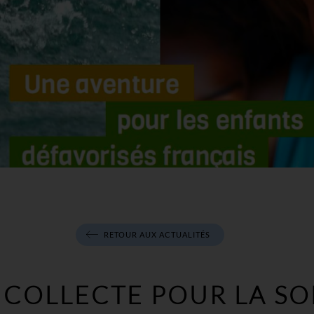
RETOUR AUX ACTUALITÉS
COLLECTE POUR LA SO