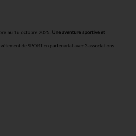
re au 16 octobre 2025.
Une aventure sportive et
, vêtement de SPORT en partenariat avec 3 associations