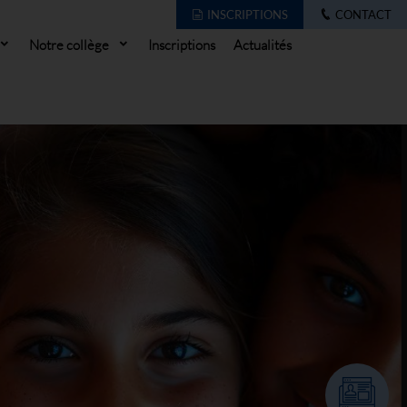
INSCRIPTIONS
CONTACT
Notre collège
Inscriptions
Actualités