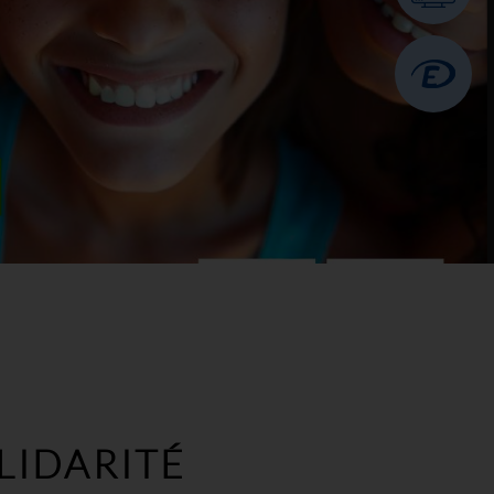
LIDARITÉ