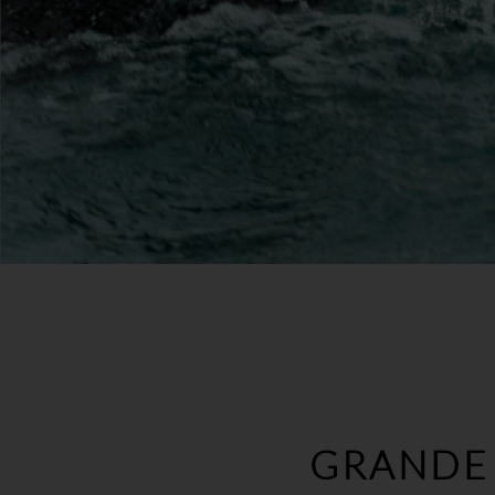
GRANDE 