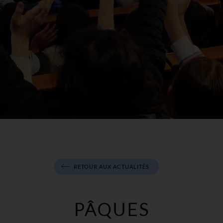
RETOUR AUX ACTUALITÉS
PÂQUES