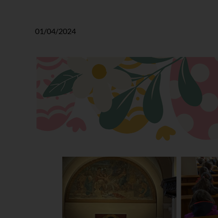
01/04/2024