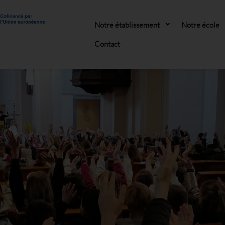
Notre établissement
Notre école
Contact