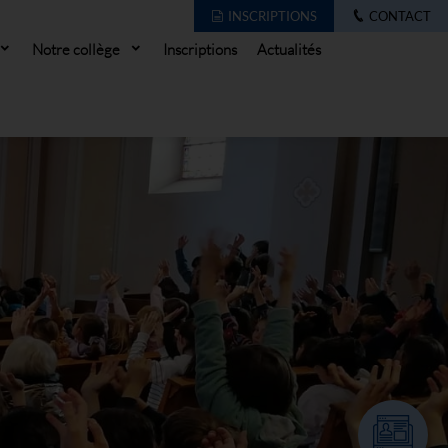
INSCRIPTIONS
CONTACT
Notre collège
Inscriptions
Actualités